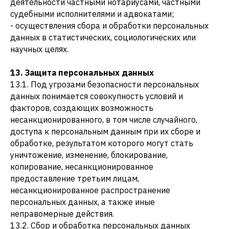
деятельности частными нотариусами, частными
судебными исполнителями и адвокатами;
- осуществления сбора и обработки персональных
данных в статистических, социологических или
научных целях.
13. Защита персональных данных
13.1. Под угрозами безопасности персональных
данных понимается совокупность условий и
факторов, создающих возможность
несанкционированного, в том числе случайного,
доступа к персональным данным при их сборе и
обработке, результатом которого могут стать
уничтожение, изменение, блокирование,
копирование, несанкционированное
предоставление третьим лицам,
несанкционированное распространение
персональных данных, а также иные
неправомерные действия.
13.2. Сбор и обработка персональных данных