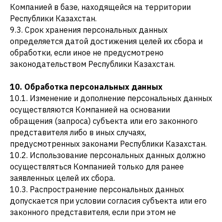
Компанией в базе, находящейся на территории
Республики Казахстан.
9.3. Срок хранения персональных данных
определяется датой достижения целей их сбора и
обработки, если иное не предусмотрено
законодательством Республики Казахстан.
10. Обработка персональных данных
10.1. Изменение и дополнение персональных данных
осуществляются Компанией на основании
обращения (запроса) субъекта или его законного
представителя либо в иных случаях,
предусмотренных законами Республики Казахстан.
10.2. Использование персональных данных должно
осуществляться Компанией только для ранее
заявленных целей их сбора.
10.3. Распространение персональных данных
допускается при условии согласия субъекта или его
законного представителя, если при этом не