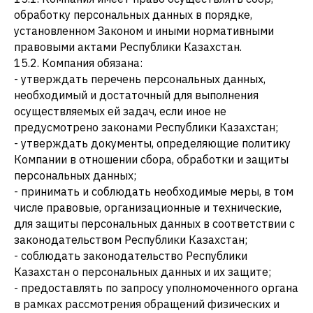
обработку персональных данных в порядке,
установленном Законом и иными нормативными
правовыми актами Республики Казахстан.
15.2. Компания обязана:
- утверждать перечень персональных данных,
необходимый и достаточный для выполнения
осуществляемых ей задач, если иное не
предусмотрено законами Республики Казахстан;
- утверждать документы, определяющие политику
Компании в отношении сбора, обработки и защиты
персональных данных;
- принимать и соблюдать необходимые меры, в том
числе правовые, организационные и технические,
для защиты персональных данных в соответствии с
законодательством Республики Казахстан;
- соблюдать законодательство Республики
Казахстан о персональных данных и их защите;
- предоставлять по запросу уполномоченного органа
в рамках рассмотрения обращений физических и