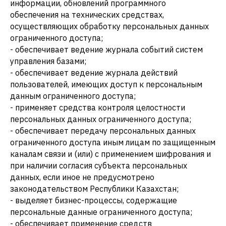
информации, обновлений программного
обеспечения на технических средствах,
осуществляющих обработку персональных данных
ограниченного доступа;
- обеспечивает ведение журнала событий систем
управления базами;
- обеспечивает ведение журнала действий
пользователей, имеющих доступ к персональным
данным ограниченного доступа;
- применяет средства контроля целостности
персональных данных ограниченного доступа;
- обеспечивает передачу персональных данных
ограниченного доступа иным лицам по защищенным
каналам связи и (или) с применением шифрования и
при наличии согласия субъекта персональных
данных, если иное не предусмотрено
законодательством Республики Казахстан;
- выделяет бизнес-процессы, содержащие
персональные данные ограниченного доступа;
- обеспечивает применение средств