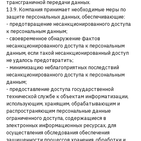
трансграничной передачи данных.
13.9. Компания принимает необходимые меры по
защите персональных данных, обеспечивающие:
- предотвращение несанкционированного доступа
к персональным данным;
- своевременное обнаружение фактов
несанкционированного доступа к персональным
данным, если такой несанкционированный доступ
не удалось предотвратить;
- минимизацию неблагоприятных последствий
несанкционированного доступа к персональным
данным;
- предоставление доступа государственной
технической службе к объектам информатизации,
использующим, хранящим, обрабатывающим и
распространяющим персональные данные
ограниченного доступа, содержащиеся в
электронных информационных ресурсах, для
осуществления обследования обеспечения
защищенности процессов хранения, обработки и