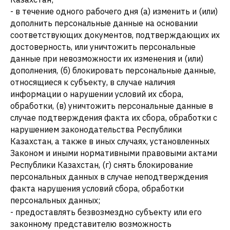
- в течение одного рабочего дня (а) изменить и (или)
дополнить персональные данные на основании
соответствующих документов, подтверждающих их
достоверность, или уничтожить персональные
данные при невозможности их изменения и (или)
дополнения, (б) блокировать персональные данные,
относящиеся к субъекту, в случае наличия
информации о нарушении условий их сбора,
обработки, (в) уничтожить персональные данные в
случае подтверждения факта их сбора, обработки с
нарушением законодательства Республики
Казахстан, а также в иных случаях, установленных
Законом и иными нормативными правовыми актами
Республики Казахстан, (г) снять блокирование
персональных данных в случае неподтверждения
факта нарушения условий сбора, обработки
персональных данных;
- предоставлять безвозмездно субъекту или его
законному представителю возможность