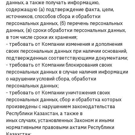
данных, а также получать информацию,
содержащую (а) подтверждение факта, цели,
источников, способов сбора и обработки
персональных данных, (б) перечень персональных
данных, (в) сроки обработки персональных данных,
в том числе сроки их хранения;
- требовать от Компании изменения и дополнения
своих персональных данных при наличии оснований,
подтвержденных соответствующими документами;
- требовать от Компании блокирования своих
персональных данных в случае наличия информации
о нарушении условий сбора, обработки
персональных данных;
- требовать от Компании уничтожения своих
персональных данных, сбор и обработка которых
произведены с нарушением законодательства
Республики Казахстан, а также в
иных случаях, установленных Законом и иными
нормативными правовыми актами Республики
Казахстан;