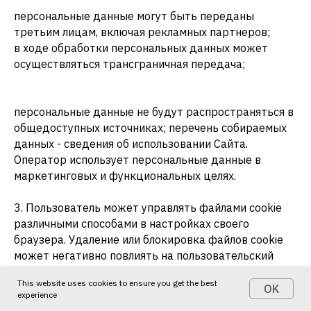
персональные данные могут быть переданы
третьим лицам, включая рекламных партнеров;
в ходе обработки персональных данных может
осуществляться трансграничная передача;
персональные данные не будут распространяться в
общедоступных источниках; перечень собираемых
данных - сведения об использовании Сайта.
Оператор использует персональные данные в
маркетинговых и функциональных целях.
3. Пользователь может управлять файлами cookie
различными способами в настройках своего
браузера. Удаление или блокировка файлов cookie
может негативно повлиять на пользовательский
опыт, и некоторые функции Сайта могут стать
This website uses cookies to ensure you get the best
недоступными в полном объеме. Подробные
OK
experience
инструкции по настройке браузера для