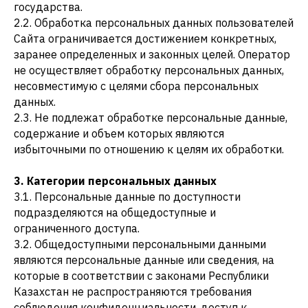
государства.
2.2. Обработка персональных данных пользователей
Сайта ограничивается достижением конкретных,
заранее определенных и законных целей. Оператор
не осуществляет обработку персональных данных,
несовместимую с целями сбора персональных
данных.
2.3. Не подлежат обработке персональные данные,
содержание и объем которых являются
избыточными по отношению к целям их обработки.
3. Категории персональных данных
3.1. Персональные данные по доступности
подразделяются на общедоступные и
ограниченного доступа.
3.2. Общедоступными персональными данными
являются персональные данные или сведения, на
которые в соответствии с законами Республики
Казахстан не распространяются требования
соблюдения конфиденциальности, доступ к