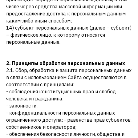
числе через средства массовой информации или
предоставление доступа к персональным данным
каким-либо иным способом;
14) субъект персональных данных (далее – субъект)
– физическое лицо, к которому относятся
персональные данные.
2. Принципы обработки персональных данных
2.1. Сбор, обработка и защита персональных данных
в связи с использованием Сайта осуществляются в
соответствии с принципами:
- соблюдения конституционных прав и свобод
человека и гражданина;
- законности;
- конфиденциальности персональных данных
ограниченного доступа; - равенства прав субъектов,
собственников и операторов;
- обеспечения безопасности личности, общества и