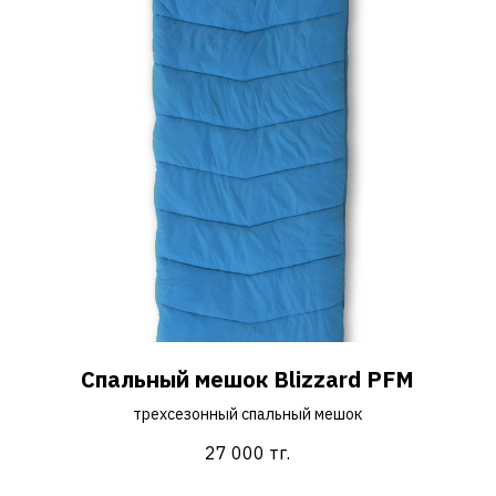
Спальный мешок Blizzard PFM
трехсезонный спальный мешок
27 000
тг.