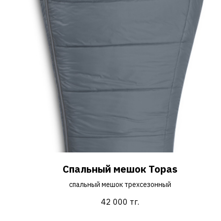
Спальный мешок Topas
спальный мешок трехсезонный
42 000
тг.