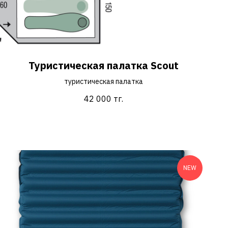
Туристическая палатка Scout
туристическая палатка
42 000
тг.
NEW