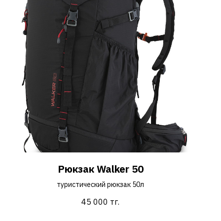
Рюкзак Walker 50
туристический рюкзак 50л
45 000
тг.