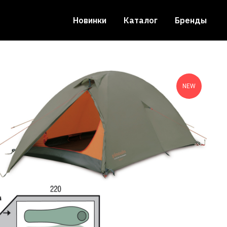
Новинки
Каталог
Бренды
NEW