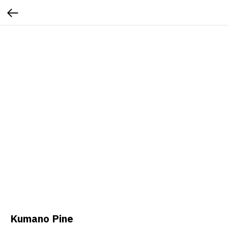
Kumano Pine